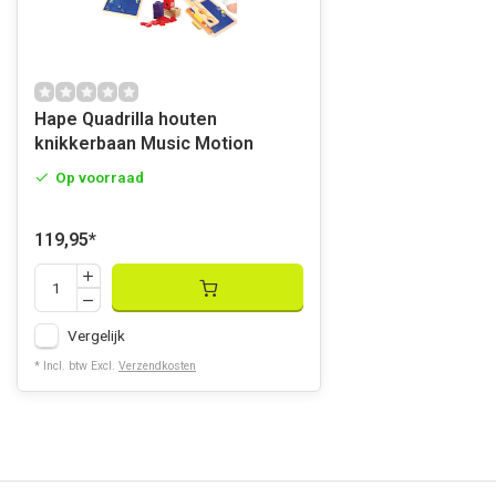
Hape Quadrilla houten
knikkerbaan Music Motion
Op voorraad
119,95
*
Vergelijk
* Incl. btw Excl.
Verzendkosten