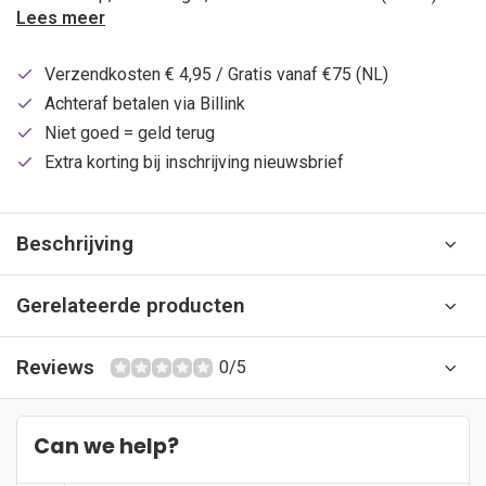
Lees meer
Verzendkosten € 4,95 / Gratis vanaf €75 (NL)
Achteraf betalen via Billink
Niet goed = geld terug
Extra korting bij inschrijving nieuwsbrief
Beschrijving
Gerelateerde producten
Reviews
0/5
Can we help?