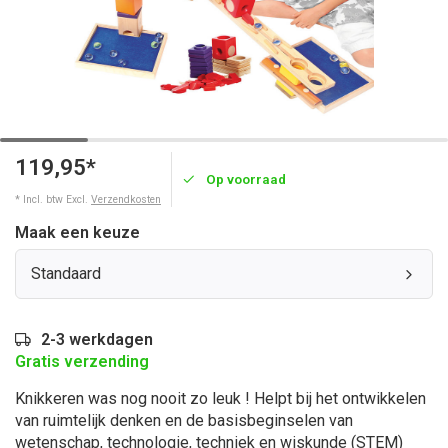
119,95*
Op voorraad
* Incl. btw Excl.
Verzendkosten
Maak een keuze
Standaard
2-3 werkdagen
Gratis verzending
Knikkeren was nog nooit zo leuk ! Helpt bij het ontwikkelen
van ruimtelijk denken en de basisbeginselen van
wetenschap, technologie, techniek en wiskunde (STEM)