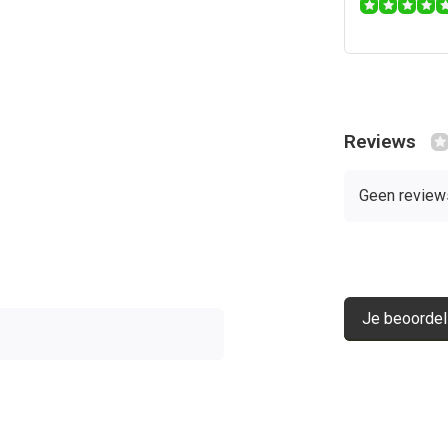
Reviews
Geen review
Je beoordel