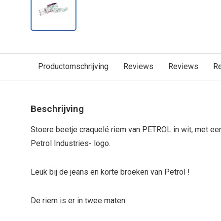
Productomschrijving
Reviews
Reviews
R
Beschrijving
Stoere beetje craquelé riem van PETROL in wit, met ee
Petrol Industries- logo.
Leuk bij de jeans en korte broeken van Petrol !
De riem is er in twee maten: