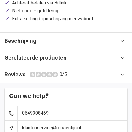
Achteraf betalen via Billink
Niet goed = geld terug
Extra korting bij inschrijving nieuwsbrief
Beschrijving
Gerelateerde producten
Reviews
0/5
Can we help?
0649308469
klantenservice@roosentijn.nl