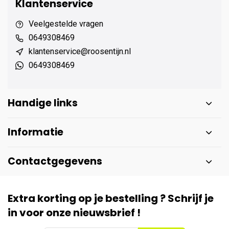
Klantenservice
Veelgestelde vragen
0649308469
klantenservice@roosentijn.nl
0649308469
Handige links
Informatie
Contactgegevens
Extra korting op je bestelling ? Schrijf je
in voor onze nieuwsbrief !