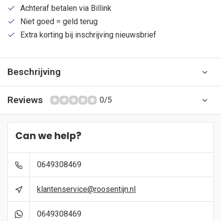
Achteraf betalen via Billink
Niet goed = geld terug
Extra korting bij inschrijving nieuwsbrief
Beschrijving
Reviews
0/5
Can we help?
0649308469
klantenservice@roosentijn.nl
0649308469