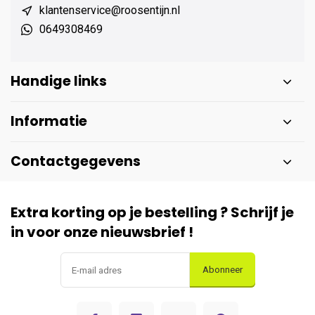
klantenservice@roosentijn.nl
0649308469
Handige links
Informatie
Contactgegevens
Extra korting op je bestelling ? Schrijf je
in voor onze nieuwsbrief !
Abonneer