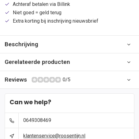
Achteraf betalen via Billink
Niet goed = geld terug
Extra korting bij inschrijving nieuwsbrief
Beschrijving
Gerelateerde producten
Reviews
0/5
Can we help?
0649308469
klantenservice@roosentijn.nl