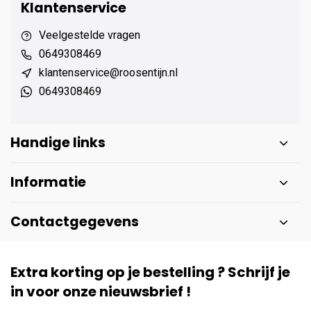
Klantenservice
Veelgestelde vragen
0649308469
klantenservice@roosentijn.nl
0649308469
Handige links
Informatie
Contactgegevens
Extra korting op je bestelling ? Schrijf je
in voor onze nieuwsbrief !