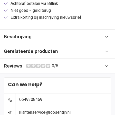
Achteraf betalen via Billink
Niet goed = geld terug
Extra korting bij inschrijving nieuwsbrief
Beschrijving
Gerelateerde producten
Reviews
0/5
Can we help?
0649308469
klantenservice@roosentijn.nl