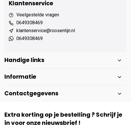
Klantenservice
Veelgestelde vragen
0649308469
klantenservice@roosentijn.nl
0649308469
Handige links
Informatie
Contactgegevens
Extra korting op je bestelling ? Schrijf je
in voor onze nieuwsbrief !