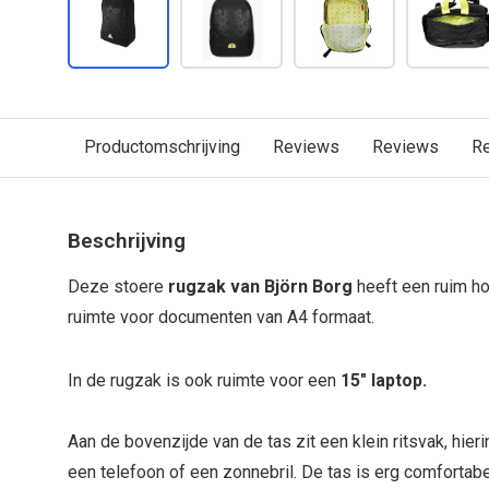
Productomschrijving
Reviews
Reviews
R
Beschrijving
Deze stoere
rugzak van Björn Borg
heeft een ruim h
ruimte voor documenten van A4 formaat.
In de rugzak is ook ruimte voor een
15" laptop.
Aan de bovenzijde van de tas zit een klein ritsvak, hieri
een telefoon of een zonnebril. De tas is erg comfortabe