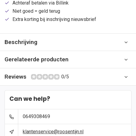
Achteraf betalen via Billink
Niet goed = geld terug
Extra korting bij inschrijving nieuwsbrief
Beschrijving
Gerelateerde producten
Reviews
0/5
Can we help?
0649308469
klantenservice@roosentijn.nl