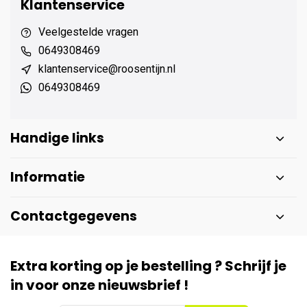
Klantenservice
Veelgestelde vragen
0649308469
klantenservice@roosentijn.nl
0649308469
Handige links
Informatie
Contactgegevens
Extra korting op je bestelling ? Schrijf je
in voor onze nieuwsbrief !