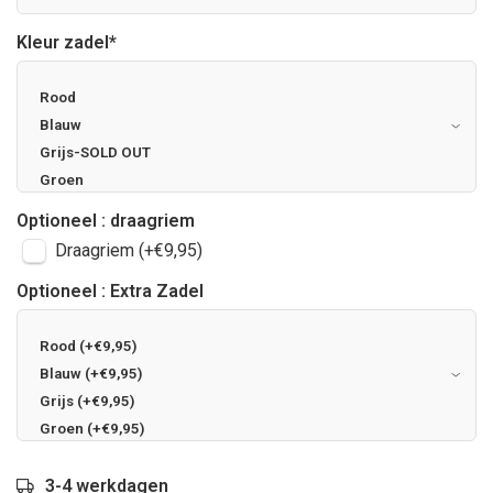
Kleur zadel
*
Optioneel : draagriem
Draagriem (+€9,95)
Optioneel : Extra Zadel
3-4 werkdagen