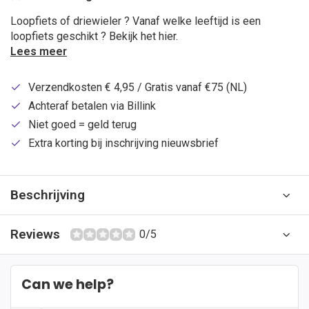
Loopfiets of driewieler ? Vanaf welke leeftijd is een
loopfiets geschikt ? Bekijk het hier.
Lees meer
Verzendkosten € 4,95 / Gratis vanaf €75 (NL)
Achteraf betalen via Billink
Niet goed = geld terug
Extra korting bij inschrijving nieuwsbrief
Beschrijving
Reviews
0/5
Can we help?