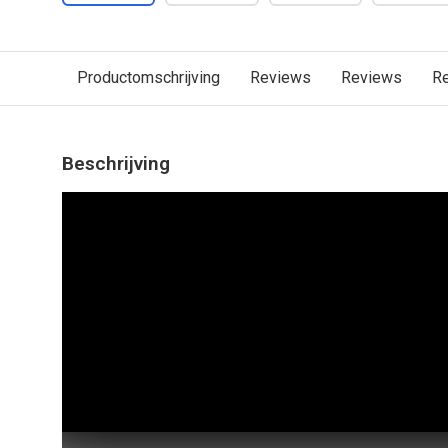
Productomschrijving
Reviews
Reviews
R
Beschrijving