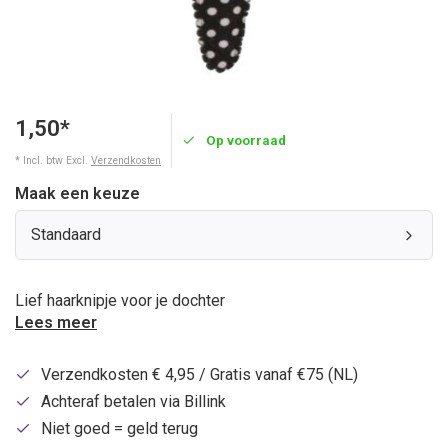
1,50*
Op voorraad
* Incl. btw Excl.
Verzendkosten
Maak een keuze
Standaard
Lief haarknipje voor je dochter
Lees meer
Verzendkosten € 4,95 / Gratis vanaf €75 (NL)
Achteraf betalen via Billink
Niet goed = geld terug