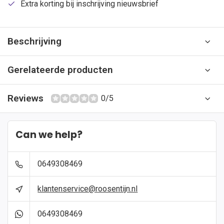
Extra korting bij inschrijving nieuwsbrief
Beschrijving
Gerelateerde producten
Reviews
0/5
Can we help?
0649308469
klantenservice@roosentijn.nl
0649308469