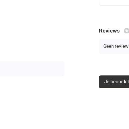
Reviews
Geen review
Je beoordel