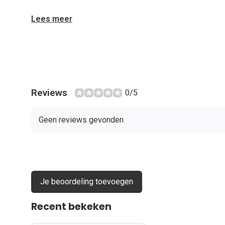
Lees meer
Reviews
0/5
Geen reviews gevonden
Je beoordeling toevoegen
Recent bekeken