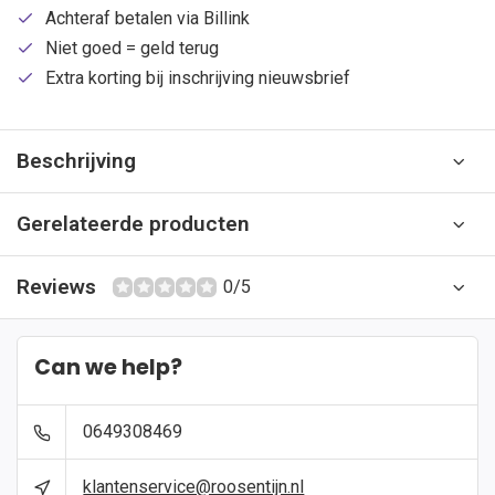
Achteraf betalen via Billink
Niet goed = geld terug
Extra korting bij inschrijving nieuwsbrief
Beschrijving
Gerelateerde producten
Reviews
0/5
Can we help?
0649308469
klantenservice@roosentijn.nl