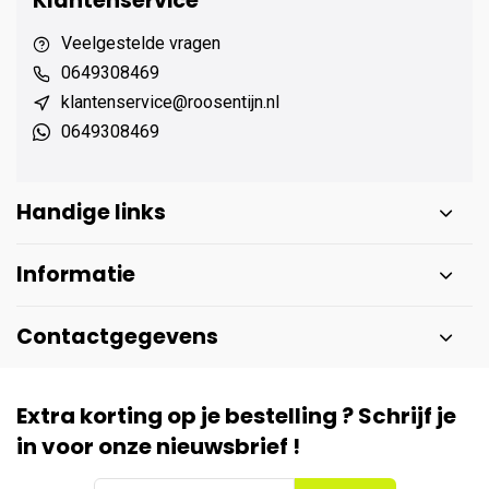
Klantenservice
Veelgestelde vragen
0649308469
klantenservice@roosentijn.nl
0649308469
Handige links
Informatie
Contactgegevens
Extra korting op je bestelling ? Schrijf je
in voor onze nieuwsbrief !