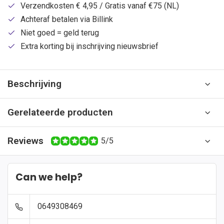
Verzendkosten € 4,95 / Gratis vanaf €75 (NL)
Achteraf betalen via Billink
Niet goed = geld terug
Extra korting bij inschrijving nieuwsbrief
Beschrijving
Gerelateerde producten
Reviews
5/5
Can we help?
0649308469