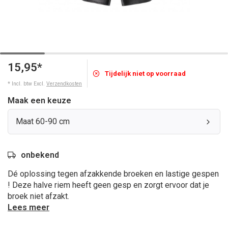
15,95*
Tijdelijk niet op voorraad
* Incl. btw Excl.
Verzendkosten
Maak een keuze
Maat 60-90 cm
onbekend
Dé oplossing tegen afzakkende broeken en lastige gespen
! Deze halve riem heeft geen gesp en zorgt ervoor dat je
broek niet afzakt.
Lees meer