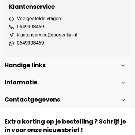
Klantenservice
Veelgestelde vragen
0649308469
klantenservice@roosentijn.nl
0649308469
Handige links
Informatie
Contactgegevens
Extra korting op je bestelling ? Schrijf je
in voor onze nieuwsbrief !