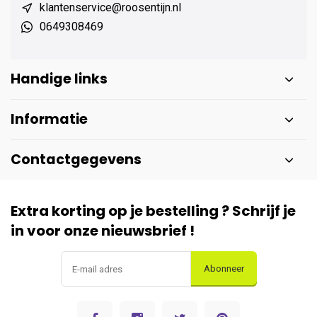
klantenservice@roosentijn.nl
0649308469
Handige links
Informatie
Contactgegevens
Extra korting op je bestelling ? Schrijf je
in voor onze nieuwsbrief !
Abonneer