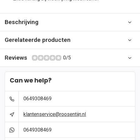
Beschrijving
Gerelateerde producten
Reviews
0/5
Can we help?
0649308469
klantenservice@roosentijn.nl
0649308469