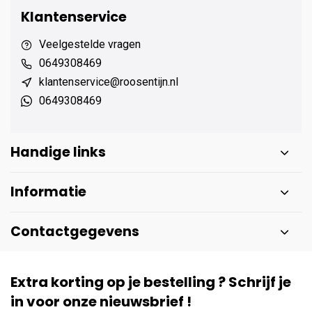
Klantenservice
Veelgestelde vragen
0649308469
klantenservice@roosentijn.nl
0649308469
Handige links
Informatie
Contactgegevens
Extra korting op je bestelling ? Schrijf je
in voor onze nieuwsbrief !