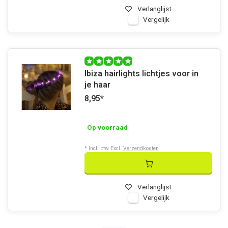
Verlanglijst
Vergelijk
Ibiza hairlights lichtjes voor in
je haar
8,95
*
Op voorraad
* Incl. btw Excl.
Verzendkosten
Verlanglijst
Vergelijk