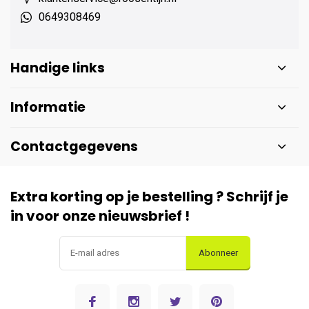
0649308469
Handige links
Informatie
Contactgegevens
Extra korting op je bestelling ? Schrijf je
in voor onze nieuwsbrief !
Abonneer