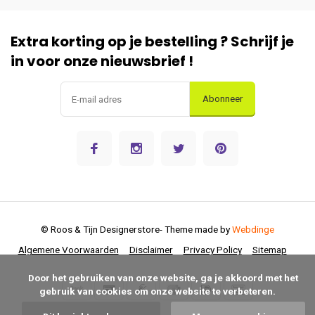
Extra korting op je bestelling ? Schrijf je
in voor onze nieuwsbrief !
Abonneer
© Roos & Tijn Designerstore
- Theme made by
Webdinge
Algemene Voorwaarden
Disclaimer
Privacy Policy
Sitemap
      Door het gebruiken van onze website, ga je akkoord met het 
gebruik van cookies om onze website te verbeteren.
