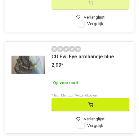
Verlanglijst
Vergelijk
CU Evil Eye armbandje blue
2,99
*
Op voorraad
* Incl. btw Excl.
Verzendkosten
Verlanglijst
Vergelijk