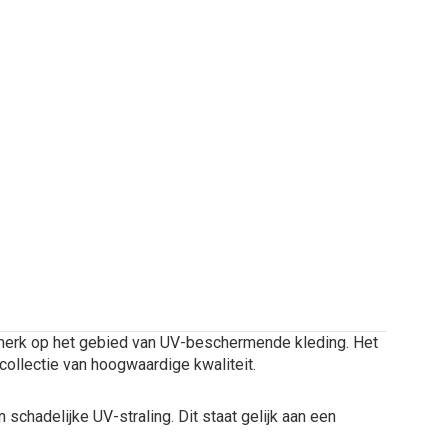
merk op het gebied van UV-beschermende kleding. Het
collectie van hoogwaardige kwaliteit.
schadelijke UV-straling. Dit staat gelijk aan een