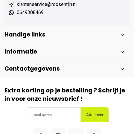
klantenservice@roosentijn.nl
0649308469
Handige links
Informatie
Contactgegevens
Extra korting op je bestelling ? Schrijf je
in voor onze nieuwsbrief !
Abonneer