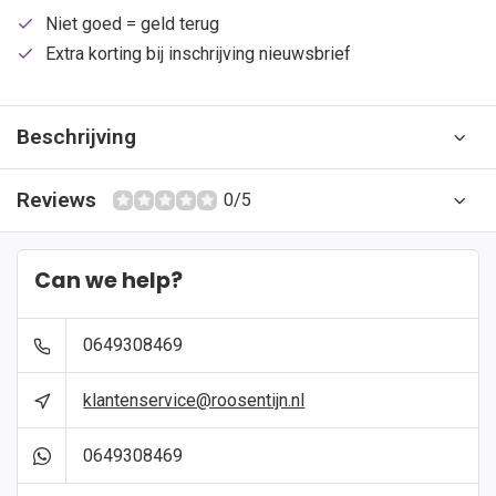
Niet goed = geld terug
Extra korting bij inschrijving nieuwsbrief
Beschrijving
Reviews
0/5
Can we help?
0649308469
klantenservice@roosentijn.nl
0649308469