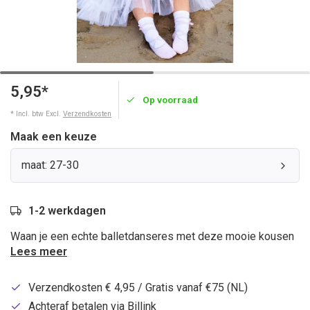
5,95*
Op voorraad
* Incl. btw Excl.
Verzendkosten
Maak een keuze
maat: 27-30
1-2 werkdagen
Waan je een echte balletdanseres met deze mooie kousen
Lees meer
Verzendkosten € 4,95 / Gratis vanaf €75 (NL)
Achteraf betalen via Billink