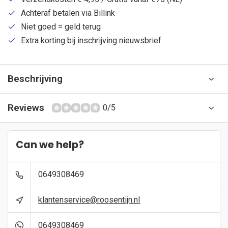
Achteraf betalen via Billink
Niet goed = geld terug
Extra korting bij inschrijving nieuwsbrief
Beschrijving
Reviews
0/5
Can we help?
0649308469
klantenservice@roosentijn.nl
0649308469