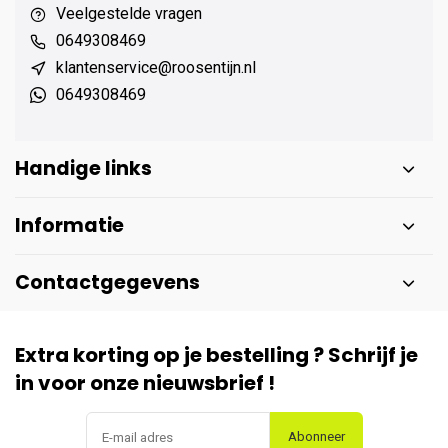
Veelgestelde vragen
0649308469
klantenservice@roosentijn.nl
0649308469
Handige links
Informatie
Contactgegevens
Extra korting op je bestelling ? Schrijf je
in voor onze nieuwsbrief !
Abonneer