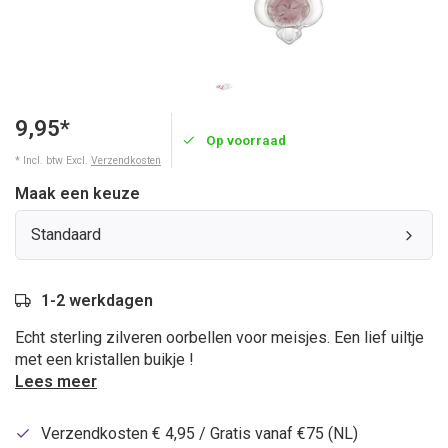
9,95*
Op voorraad
* Incl. btw Excl.
Verzendkosten
Maak een keuze
Standaard
1-2 werkdagen
Echt sterling zilveren oorbellen voor meisjes. Een lief uiltje
met een kristallen buikje !
Lees meer
Verzendkosten € 4,95 / Gratis vanaf €75 (NL)