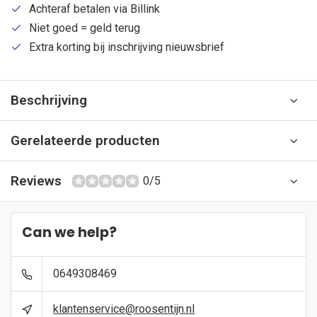
Achteraf betalen via Billink
Niet goed = geld terug
Extra korting bij inschrijving nieuwsbrief
Beschrijving
Gerelateerde producten
Reviews
0/5
Can we help?
0649308469
klantenservice@roosentijn.nl