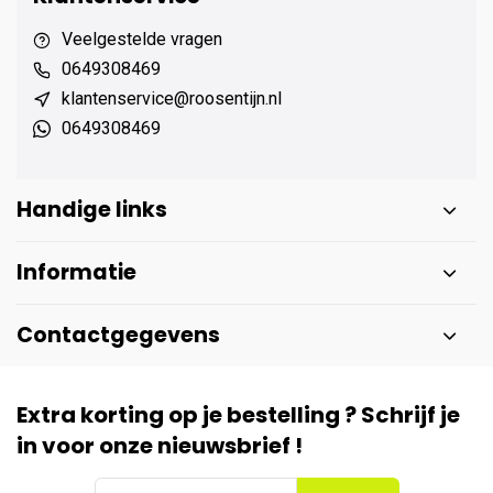
Veelgestelde vragen
0649308469
klantenservice@roosentijn.nl
0649308469
Handige links
Informatie
Contactgegevens
Extra korting op je bestelling ? Schrijf je
in voor onze nieuwsbrief !