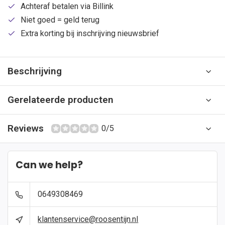
Achteraf betalen via Billink
Niet goed = geld terug
Extra korting bij inschrijving nieuwsbrief
Beschrijving
Gerelateerde producten
Reviews
0/5
Can we help?
0649308469
klantenservice@roosentijn.nl