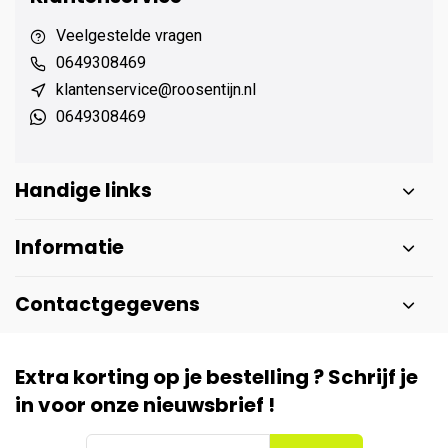
Veelgestelde vragen
0649308469
klantenservice@roosentijn.nl
0649308469
Handige links
Informatie
Contactgegevens
Extra korting op je bestelling ? Schrijf je
in voor onze nieuwsbrief !