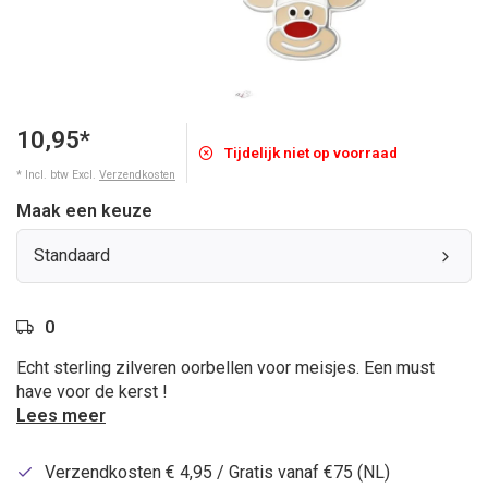
10,95*
Tijdelijk niet op voorraad
* Incl. btw Excl.
Verzendkosten
Maak een keuze
Standaard
0
Echt sterling zilveren oorbellen voor meisjes. Een must
have voor de kerst !
Lees meer
Verzendkosten € 4,95 / Gratis vanaf €75 (NL)