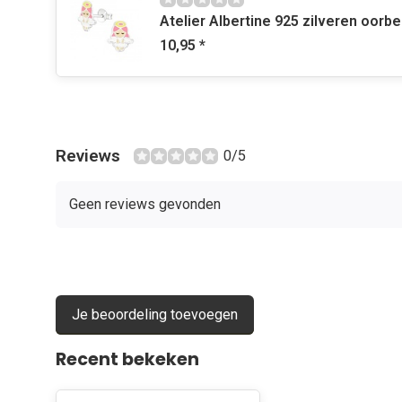
Atelier Albertine 925 zilveren oorbe
10,95
*
Reviews
0/5
Geen reviews gevonden
Je beoordeling toevoegen
Recent bekeken