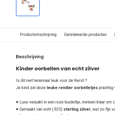
Productomschrijving
Gerelateerde producten
Beschrijving
Kinder oorbellen van echt zilver
Is dit niet helemaal leuk voor de Kerst ?
Je kind zal deze
leuke rendier oorbelletjes
prachtig 
♥ Luxe verpakt in een roze buideltje, meteen klaar om
♥ Gemaakt van echt (.925)
sterling zilver
, wel zo fijn 