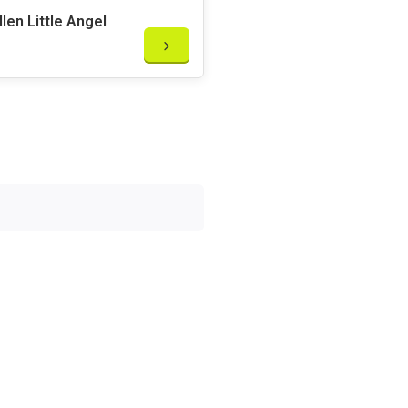
llen Little Angel