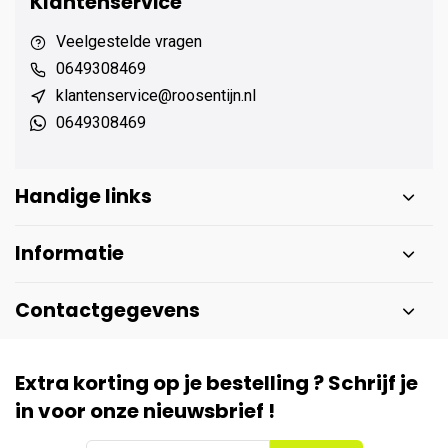
Klantenservice
Veelgestelde vragen
0649308469
klantenservice@roosentijn.nl
0649308469
Handige links
Informatie
Contactgegevens
Extra korting op je bestelling ? Schrijf je
in voor onze nieuwsbrief !