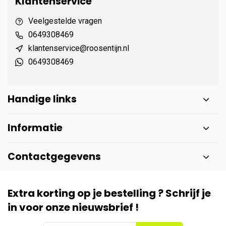
Klantenservice
Veelgestelde vragen
0649308469
klantenservice@roosentijn.nl
0649308469
Handige links
Informatie
Contactgegevens
Extra korting op je bestelling ? Schrijf je
in voor onze nieuwsbrief !