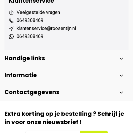
Klantenservice
Veelgestelde vragen
0649308469
klantenservice@roosentijn.nl
0649308469
Handige links
Informatie
Contactgegevens
Extra korting op je bestelling ? Schrijf je
in voor onze nieuwsbrief !