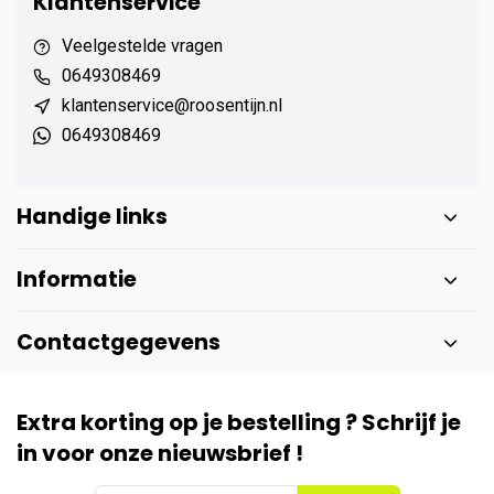
Klantenservice
Veelgestelde vragen
0649308469
klantenservice@roosentijn.nl
0649308469
Handige links
Informatie
Contactgegevens
Extra korting op je bestelling ? Schrijf je
in voor onze nieuwsbrief !