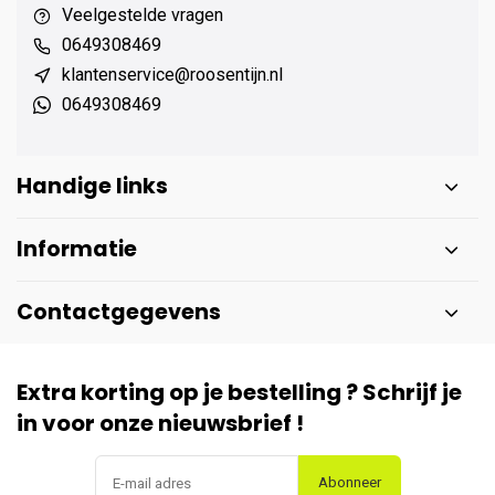
Veelgestelde vragen
0649308469
klantenservice@roosentijn.nl
0649308469
Handige links
Informatie
Contactgegevens
Extra korting op je bestelling ? Schrijf je
in voor onze nieuwsbrief !
Abonneer