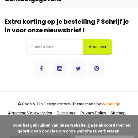
Extra korting op je bestelling ? Schrijf je
in voor onze nieuwsbrief !
Abonneer
© Roos & Tijn Designerstore
- Theme made by
Webdinge
Algemene Voorwaarden
Disclaimer
Privacy Policy
Sitemap
      Door het gebruiken van onze website, ga je akkoord met het 
gebruik van cookies om onze website te verbeteren.
