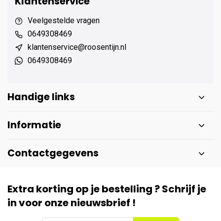
Klantenservice
Veelgestelde vragen
0649308469
klantenservice@roosentijn.nl
0649308469
Handige links
Informatie
Contactgegevens
Extra korting op je bestelling ? Schrijf je
in voor onze nieuwsbrief !