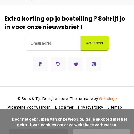
Extra korting op je bestelling ? Schrijf je
in voor onze nieuwsbrief !
Abonneer
© Roos & Tijn Designerstore
- Theme made by
Webdinge
Algemene Voorwaarden
Disclaimer
Privacy Policy
Sitemap
      Door het gebruiken van onze website, ga je akkoord met het 
gebruik van cookies om onze website te verbeteren.
