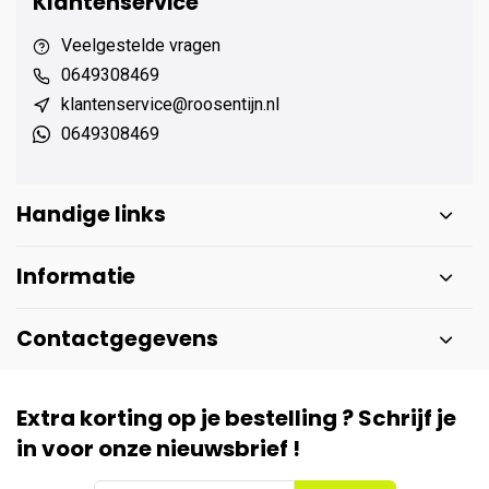
Klantenservice
Veelgestelde vragen
0649308469
klantenservice@roosentijn.nl
0649308469
Handige links
Informatie
Contactgegevens
Extra korting op je bestelling ? Schrijf je
in voor onze nieuwsbrief !