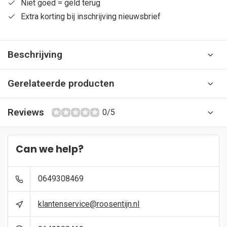
Niet goed = geld terug
Extra korting bij inschrijving nieuwsbrief
Beschrijving
Gerelateerde producten
Reviews
0/5
Can we help?
0649308469
klantenservice@roosentijn.nl